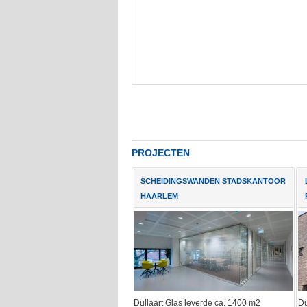
PROJECTEN
SCHEIDINGSWANDEN STADSKANTOOR
HAARLEM
Dullaart Glas leverde ca. 1400 m2
Du