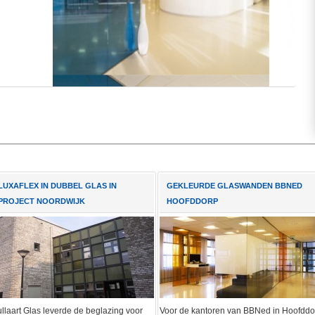
LUXAFLEX IN DUBBEL GLAS IN
GEKLEURDE GLASWANDEN BBNED
PROJECT NOORDWIJK
HOOFDDORP
llaart Glas leverde de beglazing voor
Voor de kantoren van BBNed in Hoofddo