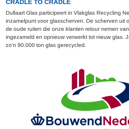
CRADLE TO CRADLE
Dullaart Glas participeert in Vlakglas Recycling N
inzamelpunt voor glasscherven. De scherven uit 
de oude ruiten die onze klanten retour nemen va
ingezameld en opnieuw verwerkt tot nieuw glas. Jaa
zo’n 90.000 ton glas gerecycled.