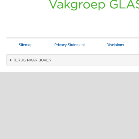
Sitemap
Privacy Statement
Disclaimer
TERUG NAAR BOVEN