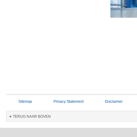
Sitemap
Privacy Statement
Disclaimer
TERUG NAAR BOVEN