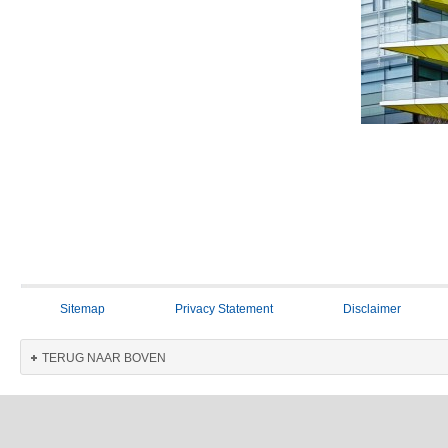
Sitemap
Privacy Statement
Disclaimer
TERUG NAAR BOVEN